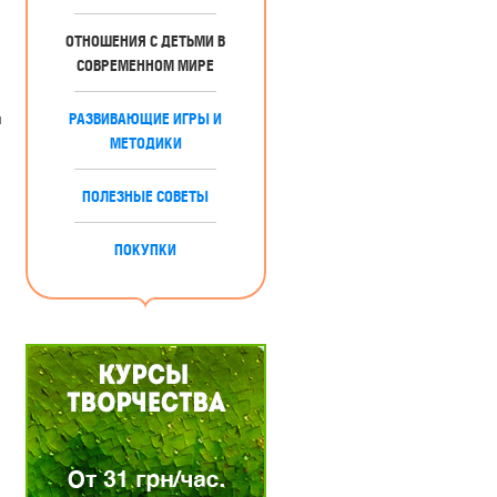
ОТНОШЕНИЯ С ДЕТЬМИ В
СОВРЕМЕННОМ МИРЕ
и
РАЗВИВАЮЩИЕ ИГРЫ И
МЕТОДИКИ
ПОЛЕЗНЫЕ СОВЕТЫ
ПОКУПКИ