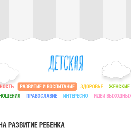
НОСТЬ
РАЗВИТИЕ И ВОСПИТАНИЕ
ЗДОРОВЬЕ
ЖЕНСКИЕ
ТНОШЕНИЯ
ПРАВОСЛАВИЕ
ИНТЕРЕСНО
ИДЕИ ВЫХОДНЫ
НА РАЗВИТИЕ РЕБЕНКА