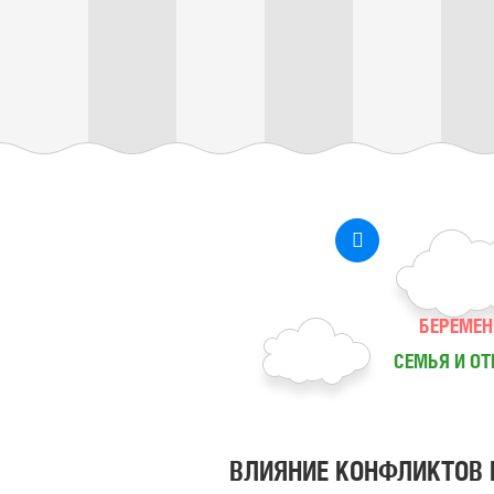
БЕРЕМЕН
СЕМЬЯ И О
ВЛИЯНИЕ КОНФЛИКТОВ 