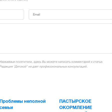
Уважаемые посетители, здесь Вы можете написать комментарий к статье.
Редакция "Детской" не дает профессиональных консультаций.
Проблемы неполной
ПАСТЫРСКОЕ
семьи
ОКОРМЛЕНИЕ