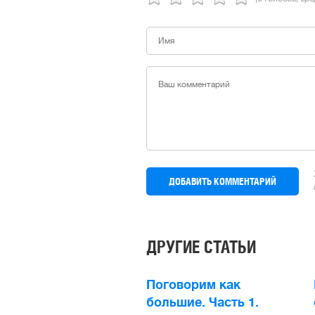
ДРУГИЕ СТАТЬИ
Поговорим как
большие. Часть 1.