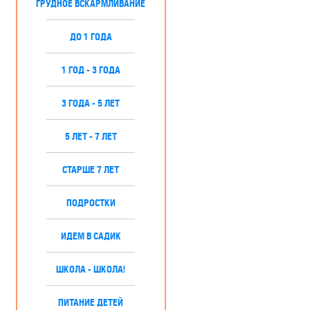
ГРУДНОЕ ВСКАРМЛИВАНИЕ
ДО 1 ГОДА
1 ГОД - 3 ГОДА
3 ГОДА - 5 ЛЕТ
5 ЛЕТ - 7 ЛЕТ
СТАРШЕ 7 ЛЕТ
ПОДРОСТКИ
ИДЕМ В САДИК
ШКОЛА - ШКОЛА!
ПИТАНИЕ ДЕТЕЙ