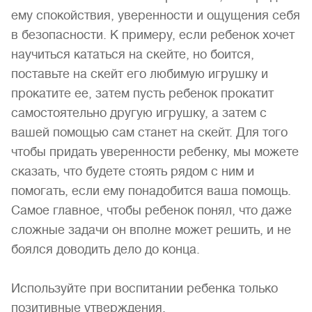
ему спокойствия, уверенности и ощущения себя
в безопасности. К примеру, если ребенок хочет
научиться кататься на скейте, но боится,
поставьте на скейт его любимую игрушку и
прокатите ее, затем пусть ребенок прокатит
самостоятельно другую игрушку, а затем с
вашей помощью сам станет на скейт. Для того
чтобы придать уверенности ребенку, мы можете
сказать, что будете стоять рядом с ним и
помогать, если ему понадобится ваша помощь.
Самое главное, чтобы ребенок понял, что даже
сложные задачи он вполне может решить, и не
боялся доводить дело до конца.
Используйте при воспитании ребенка только
позитивные утверждения.