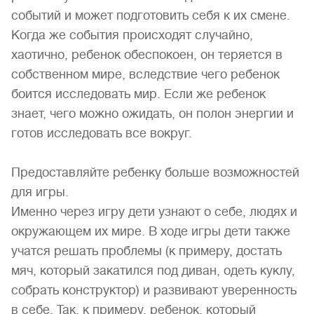
событий и может подготовить себя к их смене.
Когда же события происходят случайно,
хаотично, ребенок обеспокоен, он теряется в
собственном мире, вследствие чего ребенок
боится исследовать мир. Если же ребенок
знает, чего можно ожидать, он полон энергии и
готов исследовать все вокруг.
Предоставляйте ребенку больше возможностей
для игры.
Именно через игру дети узнают о себе, людях и
окружающем их мире. В ходе игры дети также
учатся решать проблемы (к примеру, достать
мяч, который закатился под диван, одеть куклу,
собрать конструктор) и развивают уверенность
в себе. Так, к примеру, ребенок, который