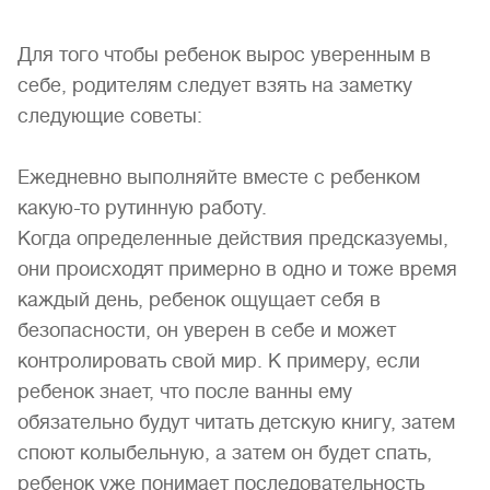
Для того чтобы ребенок вырос уверенным в
себе, родителям следует взять на заметку
следующие советы:
Ежедневно выполняйте вместе с ребенком
какую-то рутинную работу.
Когда определенные действия предсказуемы,
они происходят примерно в одно и тоже время
каждый день, ребенок ощущает себя в
безопасности, он уверен в себе и может
контролировать свой мир. К примеру, если
ребенок знает, что после ванны ему
обязательно будут читать детскую книгу, затем
споют колыбельную, а затем он будет спать,
ребенок уже понимает последовательность