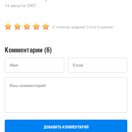
14 августа 2007
(
1
голосов, средний:
5.0
из 5 оценок)
Комментарии
(6)