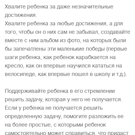
Хвалите ребенка за даже незначительные
достижения.
Хвалите ребенка за любые достижения, а для
того, чтобы он о них сам не забывал, создавайте
вместе с ним альбом из фото, на которых были
бы запечатлены эти маленькие победы (первые
шаги ребенка, как ребенок карабкается на
кресло, как он впервые научился кататься на
велосипеде, как впервые пошел в школу и т.д.).
Поддерживайте ребенка в его стремлении
решить задачу, которая у него не получается.
Если у ребенка не получается решить
определенную задачу, помогите разложить ее
на более простые, с которыми ребенок
самостоятельно может справиться, что придаст