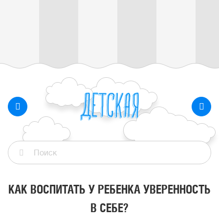
КАК ВОСПИТАТЬ У РЕБЕНКА УВЕРЕННОСТЬ
В СЕБЕ?