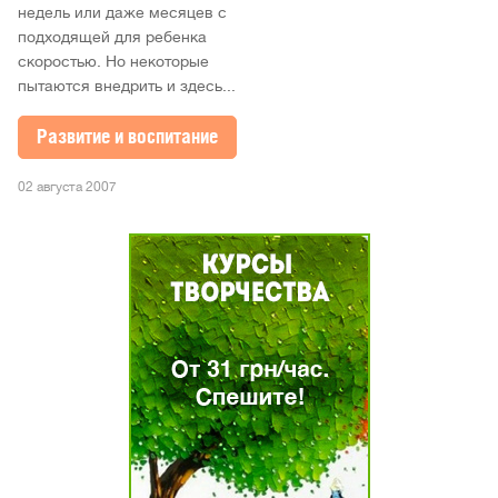
недель или даже месяцев с
подходящей для ребенка
скоростью. Но некоторые
пытаются внедрить и здесь...
Развитие и воспитание
02 августа 2007