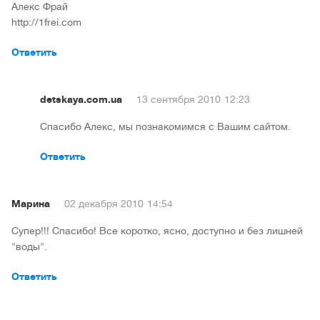
Алекс Фрай
http://1frei.com
Ответить
detskaya.com.ua
13 сентября 2010
12:23
Спасибо Алекс, мы познакомимся с Вашим сайтом.
Ответить
Марина
02 декабря 2010
14:54
Супер!!! Спасибо! Все коротко, ясно, доступно и без лишней
"воды".
Ответить