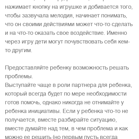
нажимает кнопку на игрушке и добивается того,
чтобы зазвучала мелодия, начинает понимать,
что он своими действиями может что-то сделать
и на что-то оказать свое воздействие. Именно
через игру дети могут почувствовать себя кем-
то другим.
Предоставляйте ребенку возможность решать
проблемы.
Выступайте чаще в роли партнера для ребенка,
который всегда будет по мере необходимости
готов помочь, однако никогда не отнимайте у
ребенка инициативы. Если у ребенка что-то не
получается, вместе разбирайте ситуацию,
вместе думайте над тем, в чем проблема и как
можно ее решить (но первым пусть всегда