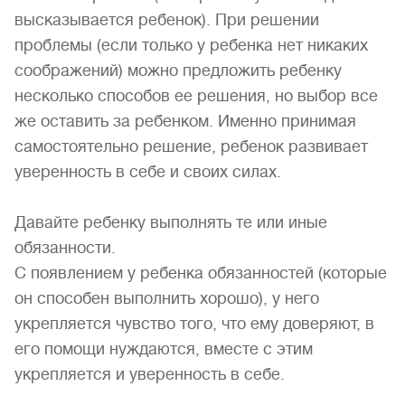
высказывается ребенок). При решении
проблемы (если только у ребенка нет никаких
соображений) можно предложить ребенку
несколько способов ее решения, но выбор все
же оставить за ребенком. Именно принимая
самостоятельно решение, ребенок развивает
уверенность в себе и своих силах.
Давайте ребенку выполнять те или иные
обязанности.
С появлением у ребенка обязанностей (которые
он способен выполнить хорошо), у него
укрепляется чувство того, что ему доверяют, в
его помощи нуждаются, вместе с этим
укрепляется и уверенность в себе.