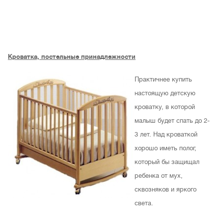
Кроватка, постельные принадлежности
Практичнее купить
настоящую детскую
кроватку, в которой
малыш будет спать до 2-
3 лет. Над кроваткой
хорошо иметь полог,
который бы защищал
ребенка от мух,
сквозняков и яркого
света.