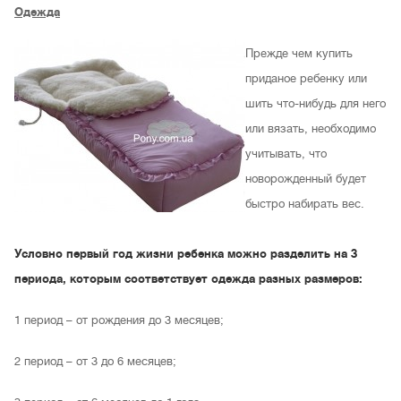
Одежда
Прежде чем купить
приданое ребенку или
шить что-нибудь для него
или вязать, необходимо
учитывать, что
новорожденный будет
быстро набирать вес.
У
словно первый год жизни ребенка можно разделить на 3
периода, которым соответствует одежда разных размеров:
1 период – от рождения до 3 месяцев;
2 период – от 3 до 6 месяцев;