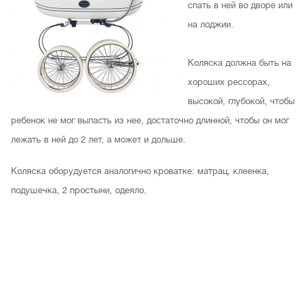
спать в ней во дворе или
на лоджии.
Коляска должна быть на
хороших рессорах,
высокой, глубокой, чтобы
ребенок не мог выпасть из нее, достаточно длинной, чтобы он мог
лежать в ней до 2 лет, а может и дольше.
Коляска оборудуется аналогично кроватке:
матрац, клеенка,
подушечка, 2 простыни, одеяло.