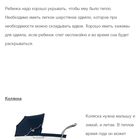
Ребенка надо хорошо укрывать, чтобы ему было тепло.
Необходимо иметь легкое шерстяное одеяло, которое при
необходимости можно складывать вдвое. Хорошо иметь зажимы
для одеяла, если ребенок спит неспокойно и во время сна будет
раскрываться.
Коляска
Коляска нужна малышу и
зимой, и летом. В теплое
время года он может