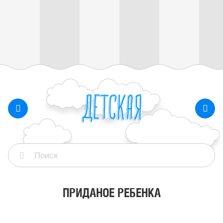
ПРИДАНОЕ РЕБЕНКА