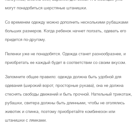
могут понадобиться шерстяные штанишки.
Со временем одежду можно дополнить несколькими рубашками
больших размеров. Когда ребенок начнет ползать, одевать его
придется по-другому.
Пеленки уже не понадобятся. Одежда станет разнообразнее, и
приобретать ее каждый будет в соответствии со своим вкусом.
Запомните общее правило: одежда должна быть удобной для
одевания (широкий ворот, просторные рукава), она не должна
стеснять свободы движений и быть прочной. Нательный трикотаж,
рубашки, свитера должны быть длинными, чтобы не оголялись
животик и спинка, поэтому приобретайте комбинезон или
штанишки с лямками.