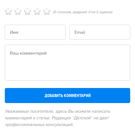
(
0
голосов, средний:
0
из 5 оценок)
Уважаемые посетители, здесь Вы можете написать
комментарий к статье. Редакция "Детской" не дает
профессиональных консультаций.