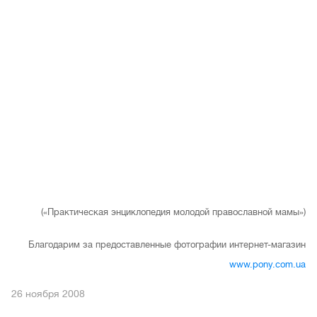
(«Практическая энциклопедия молодой православной мамы»)
Благодарим за предоставленные фотографии интернет-магазин
www.pony.com.ua
26 ноября 2008