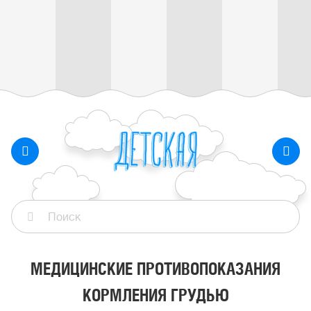
МЕДИЦИНСКИЕ ПРОТИВОПОКАЗАНИЯ
КОРМЛЕНИЯ ГРУДЬЮ