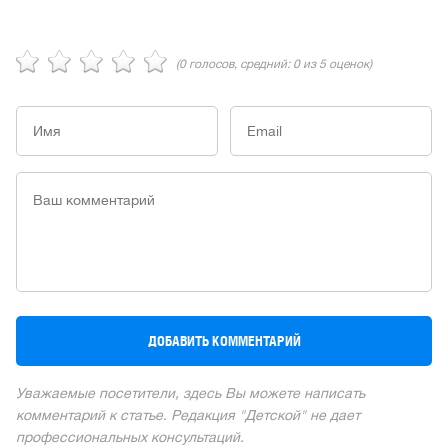
(
0
голосов, средний:
0
из 5 оценок)
Уважаемые посетители, здесь Вы можете написать
комментарий к статье. Редакция "Детской" не дает
профессиональных консультаций.