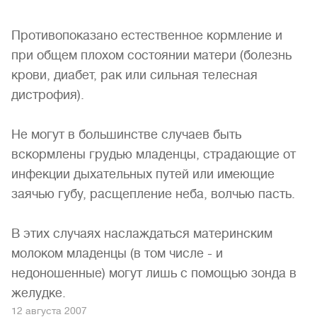
Противопоказано естественное кормление и
при общем плохом состоянии матери (болезнь
крови, диабет, рак или сильная телесная
дистрофия).
Не могут в большинстве случаев быть
вскормлены грудью младенцы, страдающие от
инфекции дыхательных путей или имеющие
заячью губу, расщепление неба, волчью пасть.
В этих случаях наслаждаться материнским
молоком младенцы (в том числе - и
недоношенные) могут лишь с помощью зонда в
желудке.
12 августа 2007