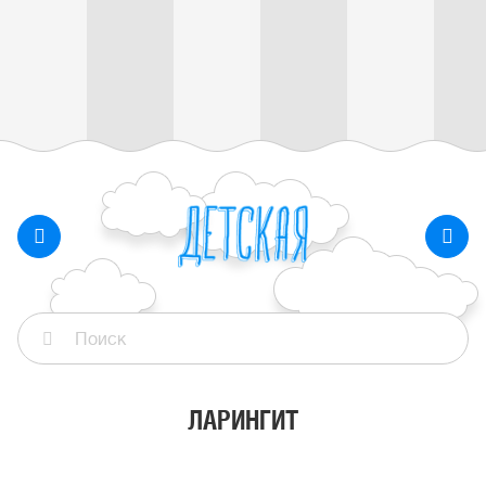
ЛАРИНГИТ