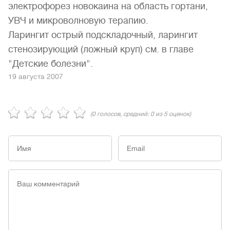
электрофорез новокаина на область гортани,
УВЧ и микроволновую терапию.
Ларингит острый подскладочный, ларингит
стенозирующий (ложный круп) см. в главе
"Детские болезни".
19 августа 2007
(
0
голосов, средний:
0
из 5 оценок)