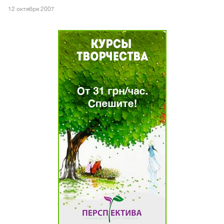
12 октября 2007