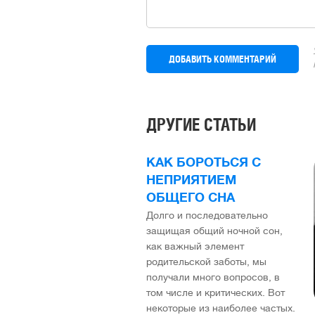
ДРУГИЕ СТАТЬИ
КАК БОРОТЬСЯ С
НЕПРИЯТИЕМ
ОБЩЕГО СНА
Долго и последовательно
защищая общий ночной сон,
как важный элемент
родительской заботы, мы
получали много вопросов, в
том числе и критических. Вот
некоторые из наиболее частых.