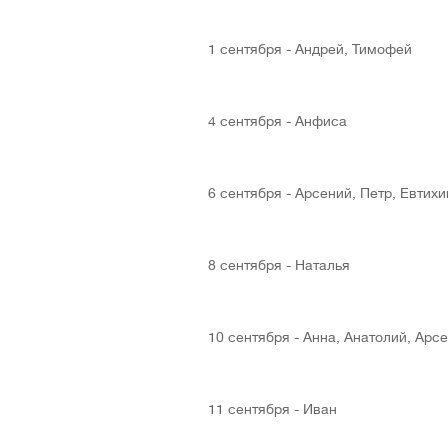
1 сентября - Андрей, Тимофей
4 сентября - Анфиса
6 сентября - Арсений, Петр, Евтихи
8 сентября - Наталья
10 сентября - Анна, Анатолий, Арс
11 сентября - Иван