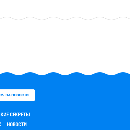
КИЕ СЕКРЕТЫ
Х
НОВОСТИ