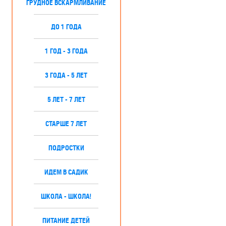
ГРУДНОЕ ВСКАРМЛИВАНИЕ
ДО 1 ГОДА
1 ГОД - 3 ГОДА
3 ГОДА - 5 ЛЕТ
5 ЛЕТ - 7 ЛЕТ
СТАРШЕ 7 ЛЕТ
ПОДРОСТКИ
ИДЕМ В САДИК
ШКОЛА - ШКОЛА!
ПИТАНИЕ ДЕТЕЙ