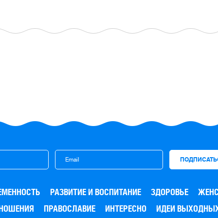
ЕМЕННОСТЬ
РАЗВИТИЕ И ВОСПИТАНИЕ
ЗДОРОВЬЕ
ЖЕНС
ТНОШЕНИЯ
ПРАВОСЛАВИЕ
ИНТЕРЕСНО
ИДЕИ ВЫХОДНЫ