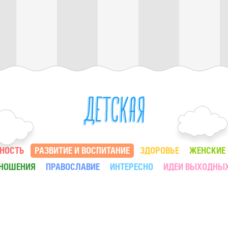
НОСТЬ
РАЗВИТИЕ И ВОСПИТАНИЕ
ЗДОРОВЬЕ
ЖЕНСКИЕ
ТНОШЕНИЯ
ПРАВОСЛАВИЕ
ИНТЕРЕСНО
ИДЕИ ВЫХОДНЫ