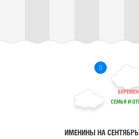
БЕРЕМЕН
СЕМЬЯ И О
ИМЕНИНЫ НА СЕНТЯБРЬ