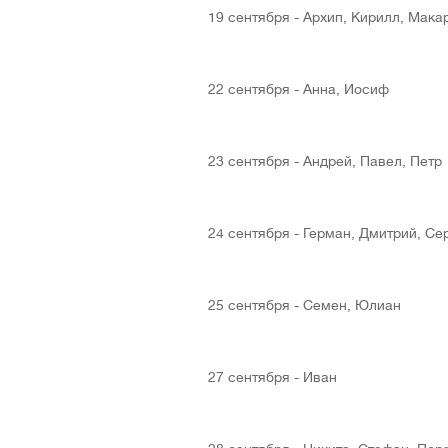
19 сентября - Архип, Кирилл, Мака
22 сентября - Анна, Иосиф
23 сентября - Андрей, Павел, Петр
24 сентября - Герман, Дмитрий, Се
25 сентября - Семен, Юлиан
27 сентября - Иван