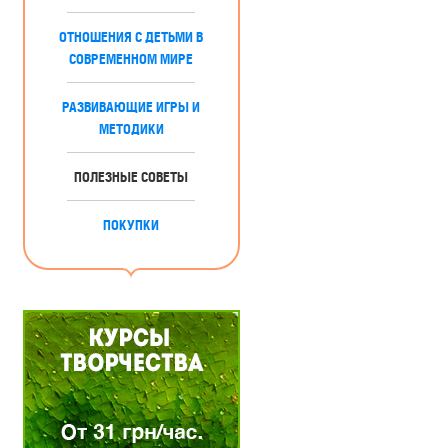
ОТНОШЕНИЯ С ДЕТЬМИ В
СОВРЕМЕННОМ МИРЕ
РАЗВИВАЮЩИЕ ИГРЫ И
МЕТОДИКИ
ПОЛЕЗНЫЕ СОВЕТЫ
ПОКУПКИ