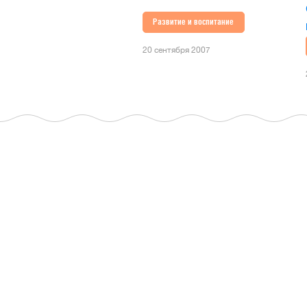
Развитие и воспитание
20 сентября 2007