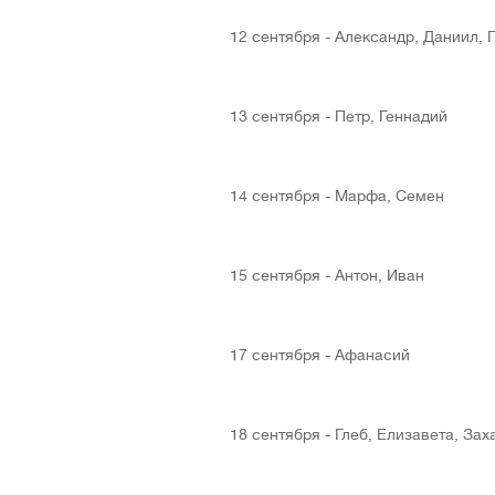
12 сентября - Александр, Даниил, 
13 сентября - Петр, Геннадий
14 сентября - Марфа, Семен
15 сентября - Антон, Иван
17 сентября - Афанасий
18 сентября - Глеб, Елизавета, За