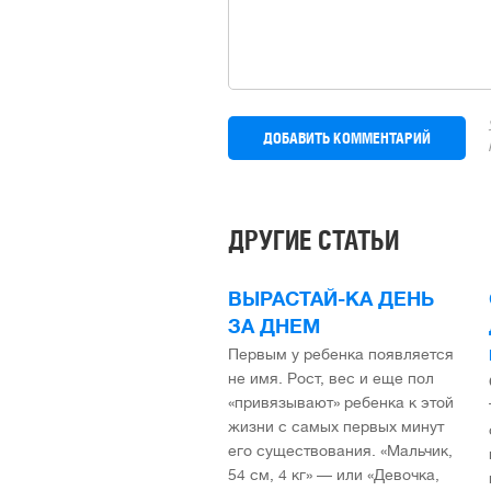
ДРУГИЕ СТАТЬИ
ВЫРАСТАЙ-КА ДЕНЬ
ЗА ДНЕМ
Первым у ребенка появляется
не имя. Рост, вес и еще пол
«привязывают» ребенка к этой
жизни с самых первых минут
его существования. «Мальчик,
54 см, 4 кг» — или «Девочка,