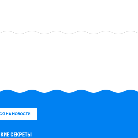
КИЕ СЕКРЕТЫ