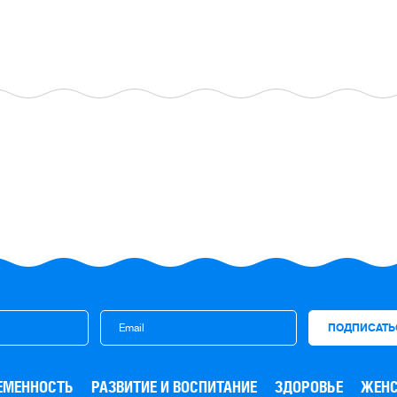
ЕМЕННОСТЬ
РАЗВИТИЕ И ВОСПИТАНИЕ
ЗДОРОВЬЕ
ЖЕНС