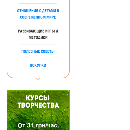
ОТНОШЕНИЯ С ДЕТЬМИ В
СОВРЕМЕННОМ МИРЕ
РАЗВИВАЮЩИЕ ИГРЫ И
МЕТОДИКИ
ПОЛЕЗНЫЕ СОВЕТЫ
ПОКУПКИ