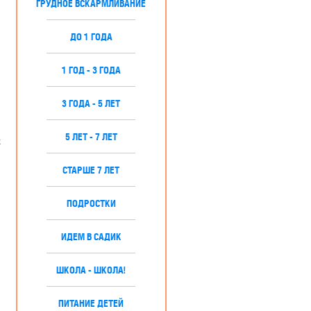
ГРУДНОЕ ВСКАРМЛИВАНИЕ
ДО 1 ГОДА
1 ГОД - 3 ГОДА
3 ГОДА - 5 ЛЕТ
5 ЛЕТ - 7 ЛЕТ
х
СТАРШЕ 7 ЛЕТ
ПОДРОСТКИ
ИДЕМ В САДИК
ШКОЛА - ШКОЛА!
ПИТАНИЕ ДЕТЕЙ