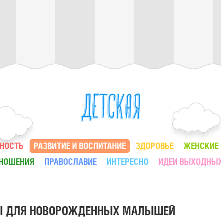
НОСТЬ
РАЗВИТИЕ И ВОСПИТАНИЕ
ЗДОРОВЬЕ
ЖЕНСКИЕ
ТНОШЕНИЯ
ПРАВОСЛАВИЕ
ИНТЕРЕСНО
ИДЕИ ВЫХОДНЫ
Ы ДЛЯ НОВОРОЖДЕННЫХ МАЛЫШЕЙ