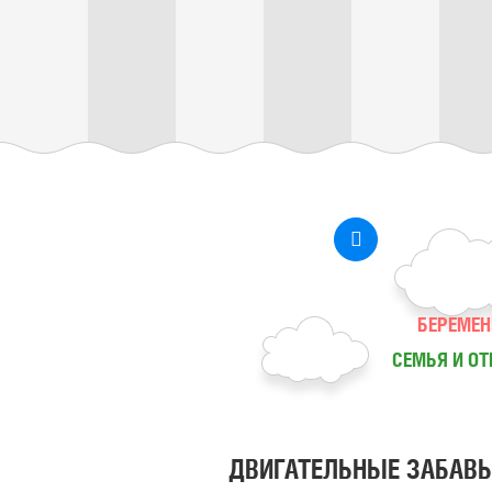
БЕРЕМЕН
СЕМЬЯ И О
ДВИГАТЕЛЬНЫЕ ЗАБАВ